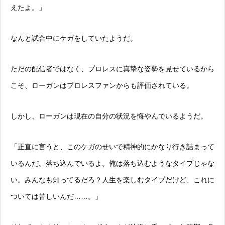
えたよ。」
なんと試合中にケガをしていたようだ。
ただの配信者ではなく、プロレスに真摯な姿勢を見せているから
こそ、ローガンはプロレスファンからも評価されている。
しかし、ローガンは現在の自分の状況を悔やんでいるようだ。
「正直に言うと、このケガのせいで精神的にかなり行き詰まって
いるんだ。落ち込んでいるよ。俺は落ち込むようなタイプじゃな
い。みんなも知ってるだろ？人生を楽しむタイプだけど、これに
ついては苦しいんだ……。」