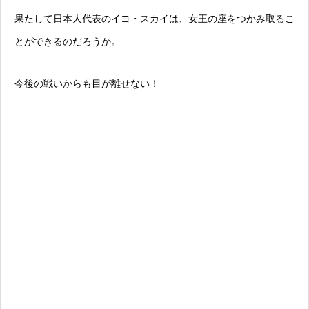
果たして日本人代表のイヨ・スカイは、女王の座をつかみ取るこ
とができるのだろうか。
今後の戦いからも目が離せない！