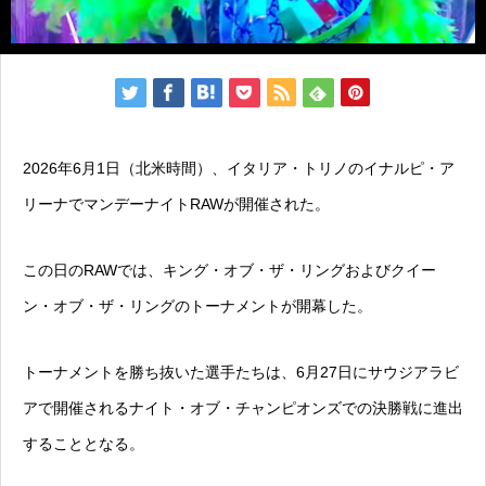
2026年6月1日（北米時間）、イタリア・トリノのイナルピ・ア
リーナでマンデーナイトRAWが開催された。
この日のRAWでは、キング・オブ・ザ・リングおよびクイー
ン・オブ・ザ・リングのトーナメントが開幕した。
トーナメントを勝ち抜いた選手たちは、6月27日にサウジアラビ
アで開催されるナイト・オブ・チャンピオンズでの決勝戦に進出
することとなる。