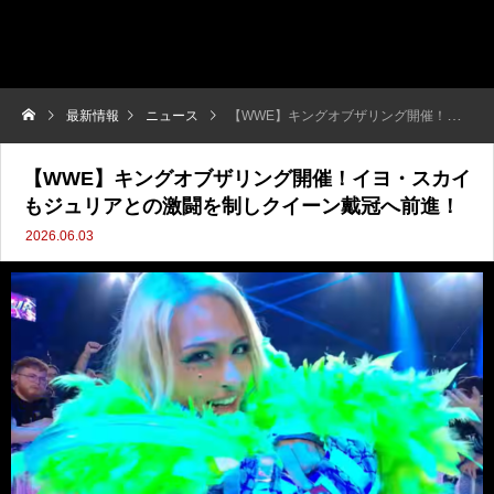
最新情報
ニュース
【WWE】キングオブザリング開催！イヨ・スカイもジュリアとの激闘を制しクイーン戴冠へ前進！
【WWE】キングオブザリング開催！イヨ・スカイ
もジュリアとの激闘を制しクイーン戴冠へ前進！
2026.06.03