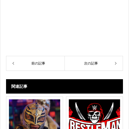
前の記事
次の記事
関連記事