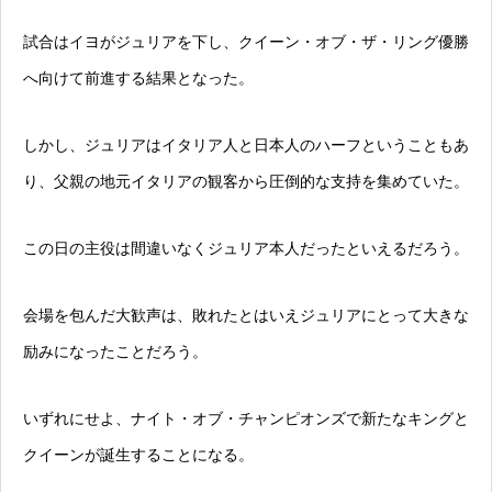
試合はイヨがジュリアを下し、クイーン・オブ・ザ・リング優勝
へ向けて前進する結果となった。
しかし、ジュリアはイタリア人と日本人のハーフということもあ
り、父親の地元イタリアの観客から圧倒的な支持を集めていた。
この日の主役は間違いなくジュリア本人だったといえるだろう。
会場を包んだ大歓声は、敗れたとはいえジュリアにとって大きな
励みになったことだろう。
いずれにせよ、ナイト・オブ・チャンピオンズで新たなキングと
クイーンが誕生することになる。