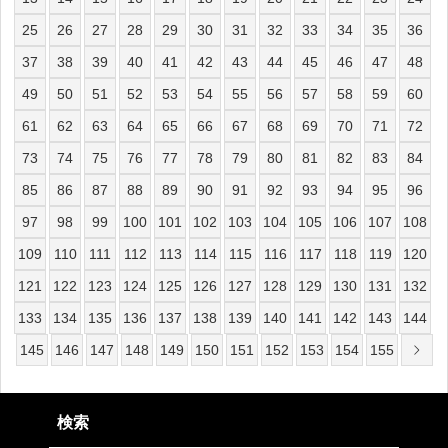
25
26
27
28
29
30
31
32
33
34
35
36
37
38
39
40
41
42
43
44
45
46
47
48
49
50
51
52
53
54
55
56
57
58
59
60
61
62
63
64
65
66
67
68
69
70
71
72
73
74
75
76
77
78
79
80
81
82
83
84
85
86
87
88
89
90
91
92
93
94
95
96
97
98
99
100
101
102
103
104
105
106
107
108
109
110
111
112
113
114
115
116
117
118
119
120
121
122
123
124
125
126
127
128
129
130
131
132
133
134
135
136
137
138
139
140
141
142
143
144
145
146
147
148
149
150
151
152
153
154
155
検索