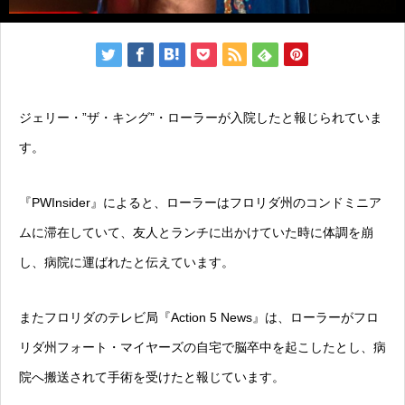
ジェリー・”ザ・キング”・ローラーが入院したと報じられていま
す。
『PWInsider』によると、ローラーはフロリダ州のコンドミニア
ムに滞在していて、友人とランチに出かけていた時に体調を崩
し、病院に運ばれたと伝えています。
またフロリダのテレビ局『Action 5 News』は、ローラーがフロ
リダ州フォート・マイヤーズの自宅で脳卒中を起こしたとし、病
院へ搬送されて手術を受けたと報じています。