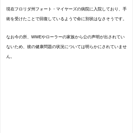
現在フロリダ州フォート・マイヤーズの病院に入院しており、手
術を受けたことで回復しているようで命に別状はなさそうです。
なお今の所、WWEやローラーの家族から公の声明が出されてい
ないため、彼の健康問題の状況については明らかにされていませ
ん。