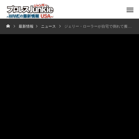
最新情報
ニュース
ジェリー・ローラーが自宅で倒れて搬送される