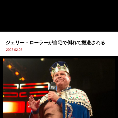
ジェリー・ローラーが自宅で倒れて搬送される
2023.02.08