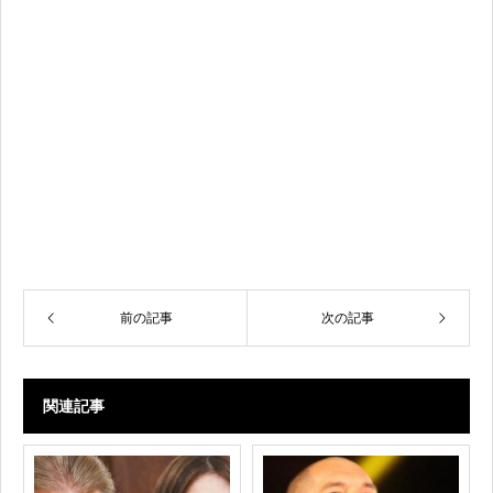
前の記事
次の記事
関連記事