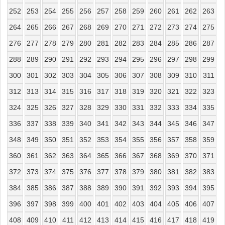
252
253
254
255
256
257
258
259
260
261
262
263
264
265
266
267
268
269
270
271
272
273
274
275
276
277
278
279
280
281
282
283
284
285
286
287
288
289
290
291
292
293
294
295
296
297
298
299
300
301
302
303
304
305
306
307
308
309
310
311
312
313
314
315
316
317
318
319
320
321
322
323
324
325
326
327
328
329
330
331
332
333
334
335
336
337
338
339
340
341
342
343
344
345
346
347
348
349
350
351
352
353
354
355
356
357
358
359
360
361
362
363
364
365
366
367
368
369
370
371
372
373
374
375
376
377
378
379
380
381
382
383
384
385
386
387
388
389
390
391
392
393
394
395
396
397
398
399
400
401
402
403
404
405
406
407
408
409
410
411
412
413
414
415
416
417
418
419