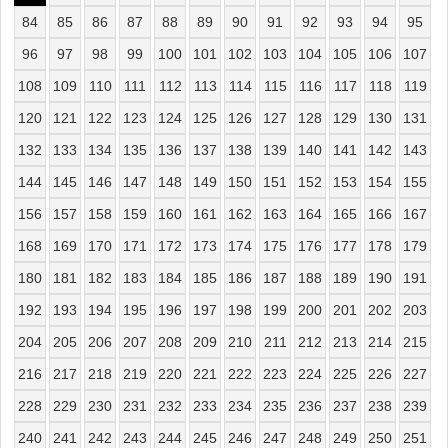
84
85
86
87
88
89
90
91
92
93
94
95
96
97
98
99
100
101
102
103
104
105
106
107
108
109
110
111
112
113
114
115
116
117
118
119
120
121
122
123
124
125
126
127
128
129
130
131
132
133
134
135
136
137
138
139
140
141
142
143
144
145
146
147
148
149
150
151
152
153
154
155
156
157
158
159
160
161
162
163
164
165
166
167
168
169
170
171
172
173
174
175
176
177
178
179
180
181
182
183
184
185
186
187
188
189
190
191
192
193
194
195
196
197
198
199
200
201
202
203
204
205
206
207
208
209
210
211
212
213
214
215
216
217
218
219
220
221
222
223
224
225
226
227
228
229
230
231
232
233
234
235
236
237
238
239
240
241
242
243
244
245
246
247
248
249
250
251