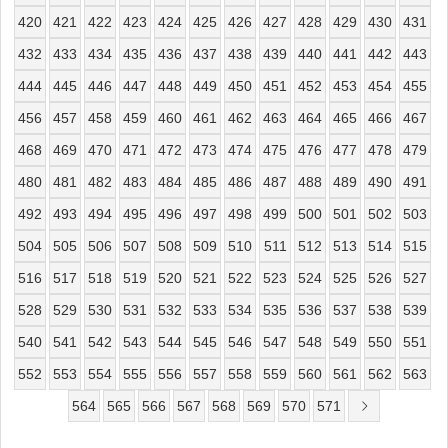
420
421
422
423
424
425
426
427
428
429
430
431
432
433
434
435
436
437
438
439
440
441
442
443
444
445
446
447
448
449
450
451
452
453
454
455
456
457
458
459
460
461
462
463
464
465
466
467
468
469
470
471
472
473
474
475
476
477
478
479
480
481
482
483
484
485
486
487
488
489
490
491
492
493
494
495
496
497
498
499
500
501
502
503
504
505
506
507
508
509
510
511
512
513
514
515
516
517
518
519
520
521
522
523
524
525
526
527
528
529
530
531
532
533
534
535
536
537
538
539
540
541
542
543
544
545
546
547
548
549
550
551
552
553
554
555
556
557
558
559
560
561
562
563
564
565
566
567
568
569
570
571