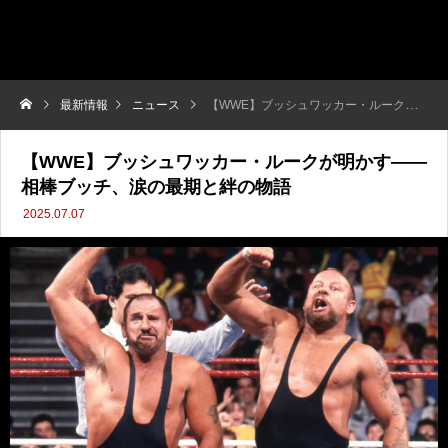
最新情報
ニュース
【WWE】ブッシュワッカー・ルークが明かす――相棒ブッチ、涙の最期と絆の物語
【WWE】ブッシュワッカー・ルークが明かす――
相棒ブッチ、涙の最期と絆の物語
2025.07.07