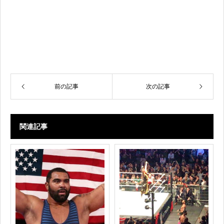
前の記事
次の記事
関連記事