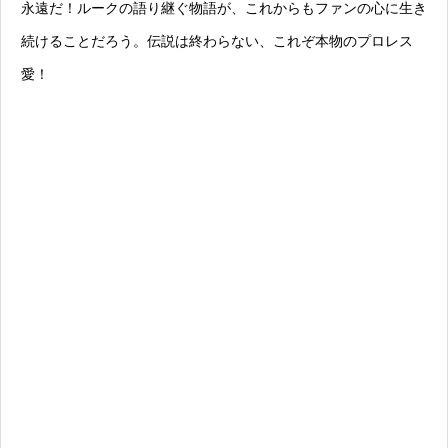
永遠だ！ルークの語り継ぐ物語が、これからもファンの心に生き
続けることだろう。伝説は終わらない、これぞ本物のプロレス
愛！