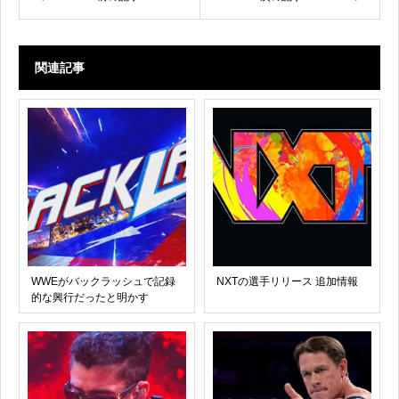
関連記事
WWEがバックラッシュで記録
NXTの選手リリース 追加情報
的な興行だったと明かす