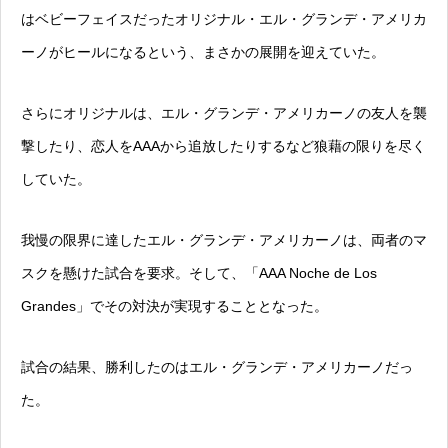
はベビーフェイスだったオリジナル・エル・グランデ・アメリカ
ーノがヒールになるという、まさかの展開を迎えていた。
さらにオリジナルは、エル・グランデ・アメリカーノの友人を襲
撃したり、恋人をAAAから追放したりするなど狼藉の限りを尽く
していた。
我慢の限界に達したエル・グランデ・アメリカーノは、両者のマ
スクを懸けた試合を要求。そして、「AAA Noche de Los
Grandes」でその対決が実現することとなった。
試合の結果、勝利したのはエル・グランデ・アメリカーノだっ
た。