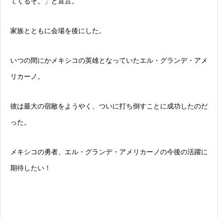
てくるぞ。」と宣言。
家族とともに会場を後にした。
いつの間にかメキシコの英雄となっていたエル・グランデ・アメ
リカーノ。
彼は最大の宿敵をようやく、ついに打ち倒すことに成功したのだ
った。
メキシコの勇者、エル・グランデ・アメリカーノの今後の活躍に
期待したい！