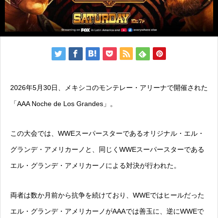
2026年5月30日、メキシコのモンテレー・アリーナで開催された
「AAA Noche de Los Grandes」。
この大会では、WWEスーパースターであるオリジナル・エル・
グランデ・アメリカーノと、同じくWWEスーパースターである
エル・グランデ・アメリカーノによる対決が行われた。
両者は数か月前から抗争を続けており、WWEではヒールだった
エル・グランデ・アメリカーノがAAAでは善玉に、逆にWWEで