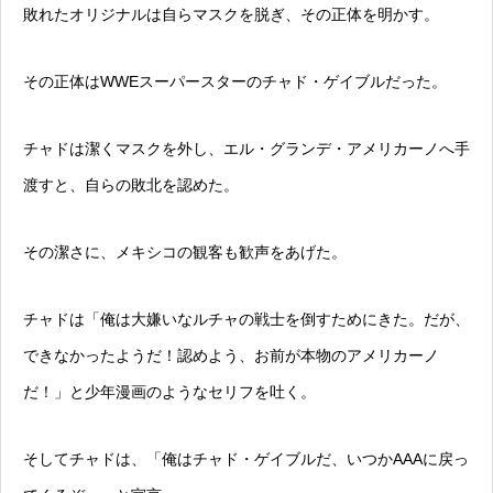
敗れたオリジナルは自らマスクを脱ぎ、その正体を明かす。
その正体はWWEスーパースターのチャド・ゲイブルだった。
チャドは潔くマスクを外し、エル・グランデ・アメリカーノへ手
渡すと、自らの敗北を認めた。
その潔さに、メキシコの観客も歓声をあげた。
チャドは「俺は大嫌いなルチャの戦士を倒すためにきた。だが、
できなかったようだ！認めよう、お前が本物のアメリカーノ
だ！」と少年漫画のようなセリフを吐く。
そしてチャドは、「俺はチャド・ゲイブルだ、いつかAAAに戻っ