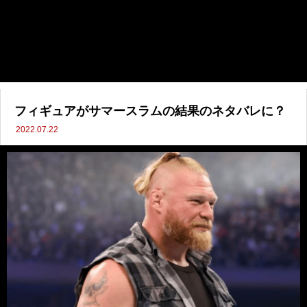
フィギュアがサマースラムの結果のネタバレに？
2022.07.22