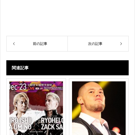
前の記事
次の記事
関連記事