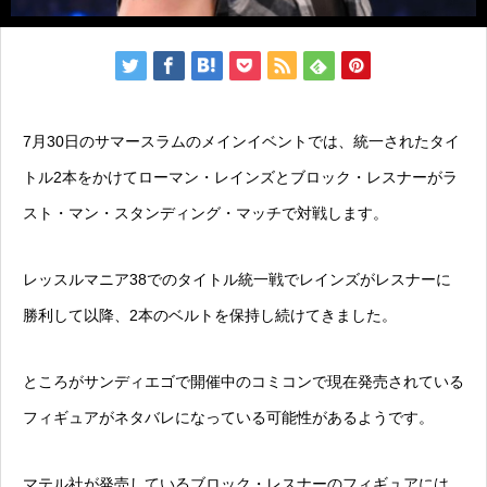
7月30日のサマースラムのメインイベントでは、統一されたタイ
トル2本をかけてローマン・レインズとブロック・レスナーがラ
スト・マン・スタンディング・マッチで対戦します。
レッスルマニア38でのタイトル統一戦でレインズがレスナーに
勝利して以降、2本のベルトを保持し続けてきました。
ところがサンディエゴで開催中のコミコンで現在発売されている
フィギュアがネタバレになっている可能性があるようです。
マテル社が発売しているブロック・レスナーのフィギュアには、