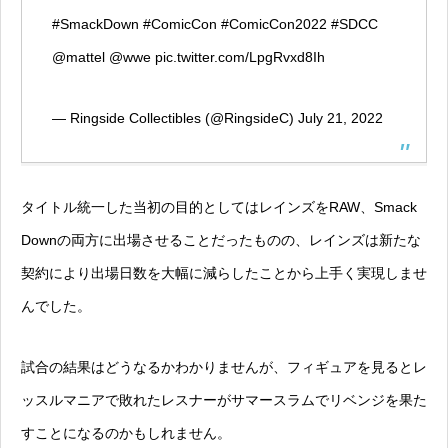
#SmackDown
#ComicCon
#ComicCon2022
#SDCC
@mattel
@wwe
pic.twitter.com/LpgRvxd8Ih
— Ringside Collectibles (@RingsideC)
July 21, 2022
タイトル統一した当初の目的としてはレインズをRAW、Smack
Downの両方に出場させることだったものの、レインズは新たな
契約により出場日数を大幅に減らしたことから上手く実現しませ
んでした。
試合の結果はどうなるかわかりませんが、フィギュアを見るとレ
ッスルマニアで敗れたレスナーがサマースラムでリベンジを果た
すことになるのかもしれません。