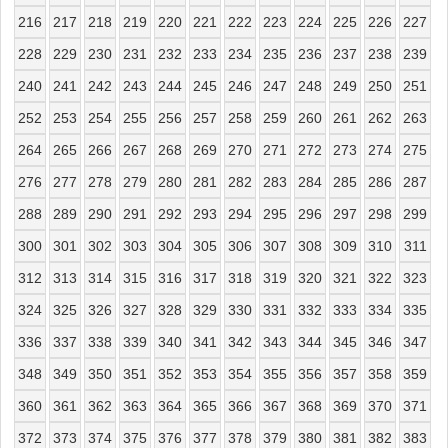
216
217
218
219
220
221
222
223
224
225
226
227
228
229
230
231
232
233
234
235
236
237
238
239
240
241
242
243
244
245
246
247
248
249
250
251
252
253
254
255
256
257
258
259
260
261
262
263
264
265
266
267
268
269
270
271
272
273
274
275
276
277
278
279
280
281
282
283
284
285
286
287
288
289
290
291
292
293
294
295
296
297
298
299
300
301
302
303
304
305
306
307
308
309
310
311
312
313
314
315
316
317
318
319
320
321
322
323
324
325
326
327
328
329
330
331
332
333
334
335
336
337
338
339
340
341
342
343
344
345
346
347
348
349
350
351
352
353
354
355
356
357
358
359
360
361
362
363
364
365
366
367
368
369
370
371
372
373
374
375
376
377
378
379
380
381
382
383