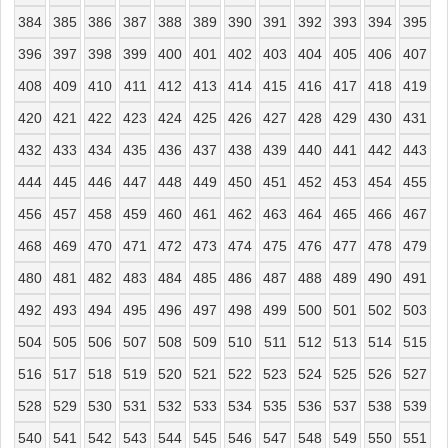
384
385
386
387
388
389
390
391
392
393
394
395
396
397
398
399
400
401
402
403
404
405
406
407
408
409
410
411
412
413
414
415
416
417
418
419
420
421
422
423
424
425
426
427
428
429
430
431
432
433
434
435
436
437
438
439
440
441
442
443
444
445
446
447
448
449
450
451
452
453
454
455
456
457
458
459
460
461
462
463
464
465
466
467
468
469
470
471
472
473
474
475
476
477
478
479
480
481
482
483
484
485
486
487
488
489
490
491
492
493
494
495
496
497
498
499
500
501
502
503
504
505
506
507
508
509
510
511
512
513
514
515
516
517
518
519
520
521
522
523
524
525
526
527
528
529
530
531
532
533
534
535
536
537
538
539
540
541
542
543
544
545
546
547
548
549
550
551