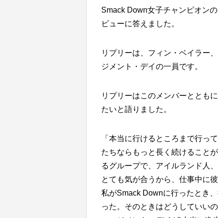
Smack Down女子チャンピオン
ビューに答えました。
リプリーは、フィン・ベイラー、
ジメント・デイの一員です。
リプリーはこのメンバーとともに
たいと語りました。
「本当に行けるところまで行って
たちならもっと長く続けることが
るグループで、アイルランド人、
とても気が合うから、仕事中に彼
私がSmack Downに行った
った。そのときはどうしていいの