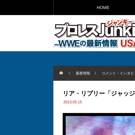
HOME
最新情報
コメント・インタビ
リア・リプリー「ジャッジ
2023.05.15