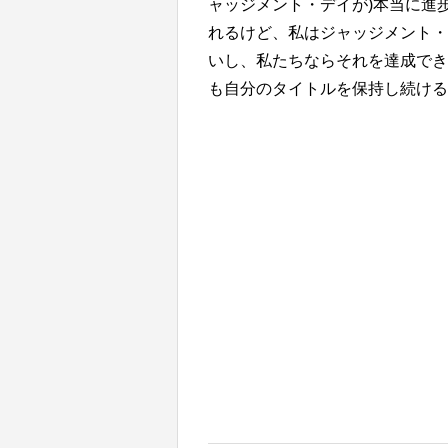
ャッジメント・デイが)本当に進
れるけど、私はジャッジメント・
いし、私たちならそれを達成でき
も自分のタイトルを保持し続ける