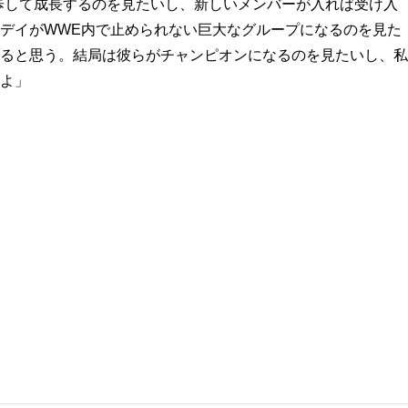
歩して成長するのを見たいし、新しいメンバーが入れば受け入
デイがWWE内で止められない巨大なグループになるのを見た
ると思う。結局は彼らがチャンピオンになるのを見たいし、私
よ」