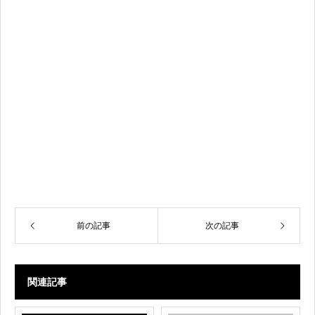
前の記事
次の記事
関連記事