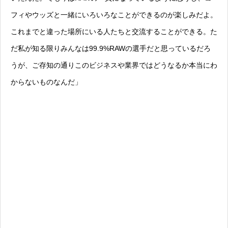
フィやウッズと一緒にいろいろなことができるのが楽しみだよ。
これまでと違った場所にいる人たちと交流することができる。た
だ私が知る限りみんなは99.9%RAWの選手だと思っているだろ
うが、ご存知の通りこのビジネスや業界ではどうなるか本当にわ
からないものなんだ」