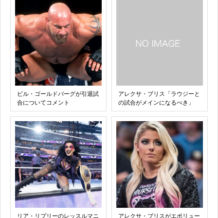
ビル・ゴールドバーグが引退試
アレクサ・ブリス「ラウジーと
合についてコメント
の試合がメインになるべき」
リア・リプリーのレッスルマニ
アレクサ・ブリスがエボリュー