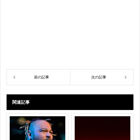
前の記事
次の記事
関連記事