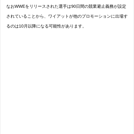
なおWWEをリリースされた選手は90日間の競業避止義務が設定
されていることから、ワイアットが他のプロモーションに出場す
るのは10月以降になる可能性があります。