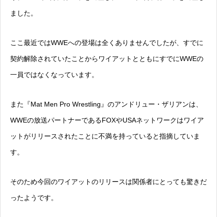
ました。
ここ最近ではWWEへの登場は全くありませんでしたが、すでに
契約解除されていたことからワイアットとともにすでにWWEの
一員ではなくなっています。
また『Mat Men Pro Wrestling』のアンドリュー・ザリアンは、
WWEの放送パートナーであるFOXやUSAネットワークはワイア
ットがリリースされたことに不満を持っていると指摘していま
す。
そのため今回のワイアットのリリースは関係者にとっても驚きだ
ったようです。