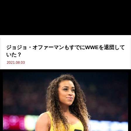
ジョジョ・オファーマンもすでにWWEを退団して
いた？
2021.08.03