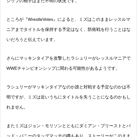
シップの相手はまだ不明の状況です。
ところが『WrestleVotes』によると、ミズはこのままレッスルマ
ニアまでタイトルを保持する予定はなく、防衛戦を行うことはな
いだろうと伝えています。
さらにマッキンタイアを攻撃したラシュリーがレッスルマニアで
WWEチャンピオンシップに関わる可能性があるようです。
ラシュリーがマッキンタイアなのか誰と対戦する予定なのかは不
明ですが、ミズは近いうちにタイトルを失うことになるのかもし
れません。
またミズはジョン・モリソンとともにダミアン・プリーストとバ
ッド・バニーのタッグマッチの噂もあり、ストーリーがこのまま