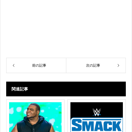
前の記事
次の記事
関連記事