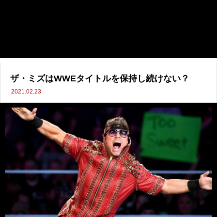
ザ・ミズはWWEタイトルを保持し続けない？
2021.02.23