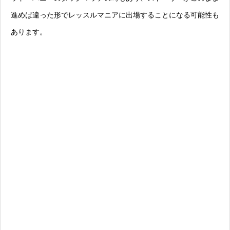
進めば違った形でレッスルマニアに出場することになる可能性も
あります。