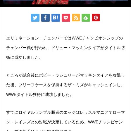
エリミネーション・チェンバーではWWEチャンピオンシップの
チェンバー戦が行われ、ドリュー・マッキンタイアがタイトル防
衛に成功しました。
ところが試合後にボビー・ラシュリーがマッキンタイアを攻撃し
た後、ブリーフケースを保持するザ・ミズがキャッシュインし、
WWEタイトル獲得に成功しました。
すでにロイヤルランブル勝者のエッジはレッスルマニアでローマ
ン・レインズとの対戦が決定しているため、WWEチャンピオン