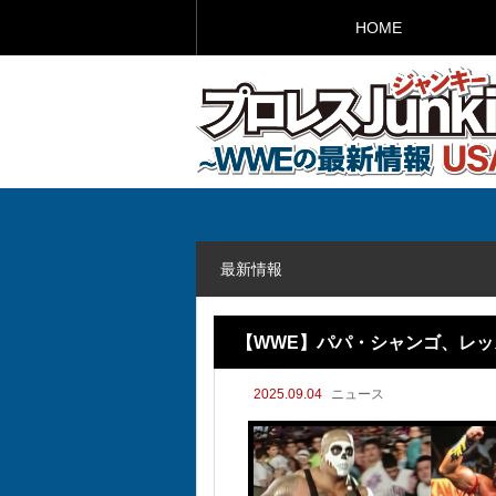
HOME
最新情報
【WWE】パパ・シャンゴ、レッス
2025.09.04
ニュース
で何が起きたのか？