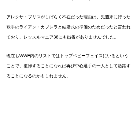
アレクサ・ブリスがしばらく不在だった理由は、先週末に行った
歌手のライアン・カブレラと結婚式の準備のためだったと言われ
ており、レッスルマニア38にも出番がありませんでした。
現在もWWE内のリストではトップベビーフェイスにいるという
ことで、復帰することになれば再び中心選手の一人として活躍す
ることになるのかもしれません。