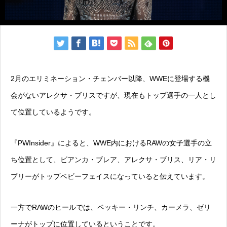
2月のエリミネーション・チェンバー以降、WWEに登場する機
会がないアレクサ・ブリスですが、現在もトップ選手の一人とし
て位置しているようです。
『PWInsider』によると、WWE内におけるRAWの女子選手の立
ち位置として、ビアンカ・ブレア、アレクサ・ブリス、リア・リ
プリーがトップベビーフェイスになっていると伝えています。
一方でRAWのヒールでは、ベッキー・リンチ、カーメラ、ゼリ
ーナがトップに位置しているということです。