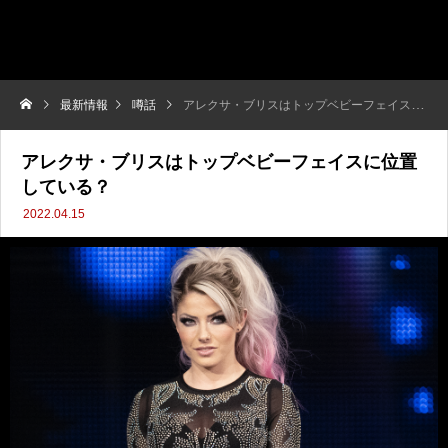
最新情報
噂話
アレクサ・ブリスはトップベビーフェイスに位置している？
アレクサ・ブリスはトップベビーフェイスに位置
している？
2022.04.15