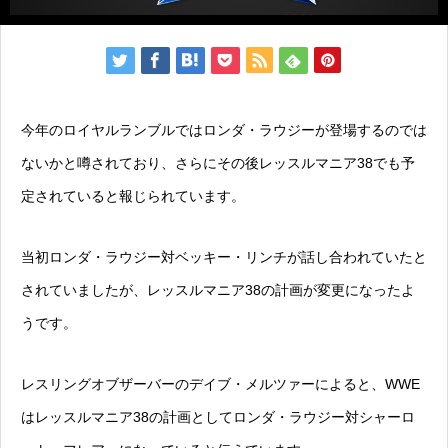
今年のロイヤルランブルではロンダ・ラウジーが登場するのでは
ないかと噂されており、さらにその後レッスルマニア38でも予
定されていると報じられています。
当初ロンダ・ラウジー対ベッキー・リンチが話し合われていたと
されていましたが、レッスルマニア38の計画が変更になったよ
うです。
レスリングオブザーバーのデイブ・メルツァーによると、WWE
はレッスルマニア38の計画としてロンダ・ラウジー対シャーロ