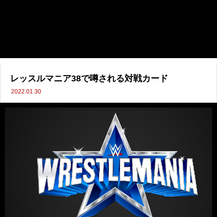
レッスルマニア38で噂される対戦カード
2022.01.30