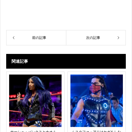
前の記事
次の記事
関連記事