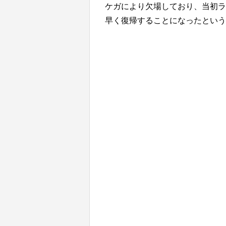
ケガにより欠場しており、当初ラ
早く復帰することになったという