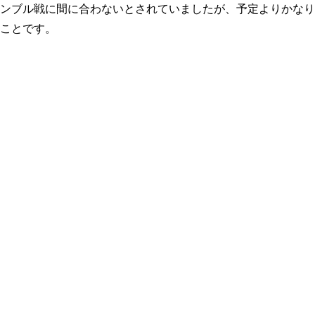
ンブル戦に間に合わないとされていましたが、予定よりかなり
ことです。