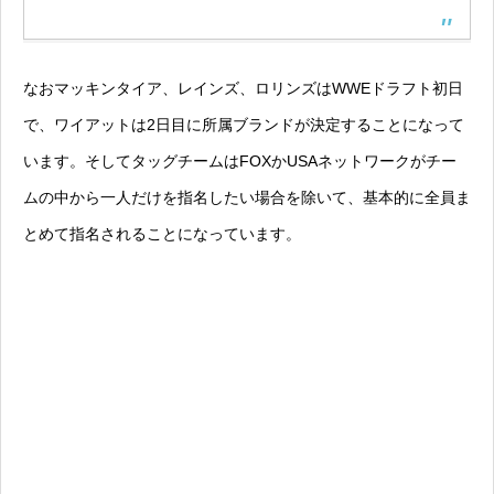
なおマッキンタイア、レインズ、ロリンズはWWEドラフト初日
で、ワイアットは2日目に所属ブランドが決定することになって
います。そしてタッグチームはFOXかUSAネットワークがチー
ムの中から一人だけを指名したい場合を除いて、基本的に全員ま
とめて指名されることになっています。