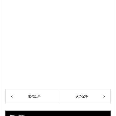
前の記事
次の記事