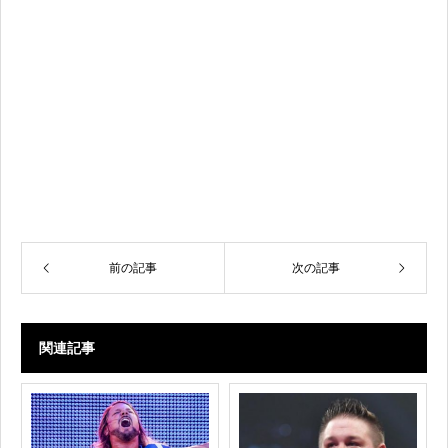
前の記事
次の記事
関連記事