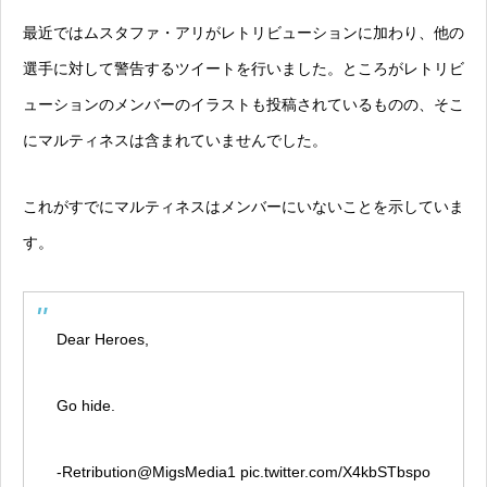
最近ではムスタファ・アリがレトリビューションに加わり、他の
選手に対して警告するツイートを行いました。ところがレトリビ
ューションのメンバーのイラストも投稿されているものの、そこ
にマルティネスは含まれていませんでした。
これがすでにマルティネスはメンバーにいないことを示していま
す。
Dear Heroes,
Go hide.
-Retribution
@MigsMedia1
pic.twitter.com/X4kbSTbspo