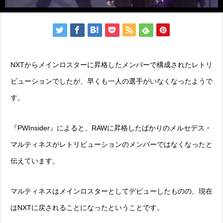
NXTからメインロスターに昇格したメンバーで構成されたレトリ
ビューションでしたが、早くも一人の選手がいなくなったようで
す。
『PWInsider』によると、RAWに昇格したばかりのメルセデス・
マルティネスがレトリビューションのメンバーではなくなったと
伝えています。
マルティネスはメインロスターとしてデビューしたものの、現在
はNXTに戻されることになったということです。