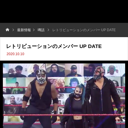
最新情報
噂話
レトリビューションのメンバー UP DATE
レトリビューションのメンバー UP DATE
2020.10.10