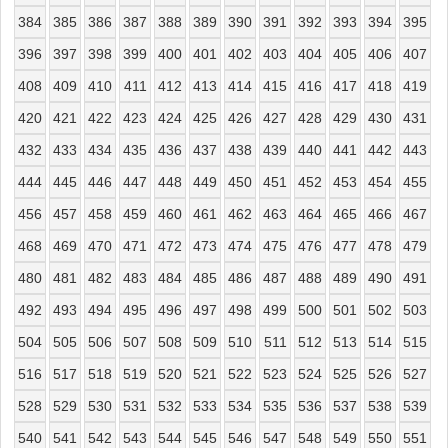
384
385
386
387
388
389
390
391
392
393
394
395
396
397
398
399
400
401
402
403
404
405
406
407
408
409
410
411
412
413
414
415
416
417
418
419
420
421
422
423
424
425
426
427
428
429
430
431
432
433
434
435
436
437
438
439
440
441
442
443
444
445
446
447
448
449
450
451
452
453
454
455
456
457
458
459
460
461
462
463
464
465
466
467
468
469
470
471
472
473
474
475
476
477
478
479
480
481
482
483
484
485
486
487
488
489
490
491
492
493
494
495
496
497
498
499
500
501
502
503
504
505
506
507
508
509
510
511
512
513
514
515
516
517
518
519
520
521
522
523
524
525
526
527
528
529
530
531
532
533
534
535
536
537
538
539
540
541
542
543
544
545
546
547
548
549
550
551