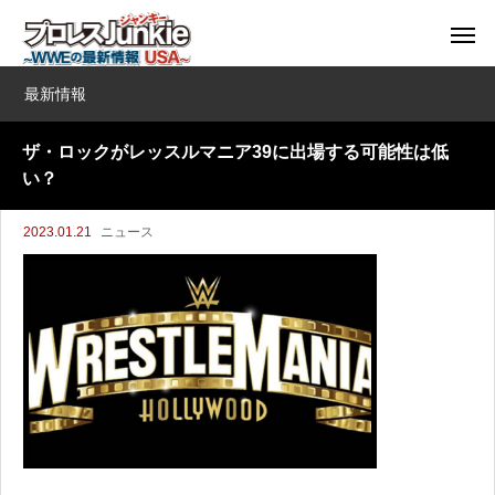
最新情報
ザ・ロックがレッスルマニア39に出場する可能性は低
い？
2023.01.21
ニュース