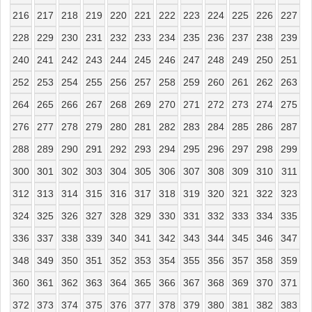
216
217
218
219
220
221
222
223
224
225
226
227
228
229
230
231
232
233
234
235
236
237
238
239
240
241
242
243
244
245
246
247
248
249
250
251
252
253
254
255
256
257
258
259
260
261
262
263
264
265
266
267
268
269
270
271
272
273
274
275
276
277
278
279
280
281
282
283
284
285
286
287
288
289
290
291
292
293
294
295
296
297
298
299
300
301
302
303
304
305
306
307
308
309
310
311
312
313
314
315
316
317
318
319
320
321
322
323
324
325
326
327
328
329
330
331
332
333
334
335
336
337
338
339
340
341
342
343
344
345
346
347
348
349
350
351
352
353
354
355
356
357
358
359
360
361
362
363
364
365
366
367
368
369
370
371
372
373
374
375
376
377
378
379
380
381
382
383