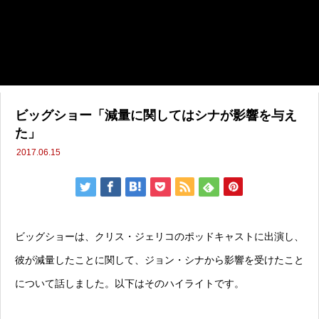
ビッグショー「減量に関してはシナが影響を与え
た」
2017.06.15
ビッグショーは、クリス・ジェリコのポッドキャストに出演し、
彼が減量したことに関して、ジョン・シナから影響を受けたこと
について話しました。以下はそのハイライトです。