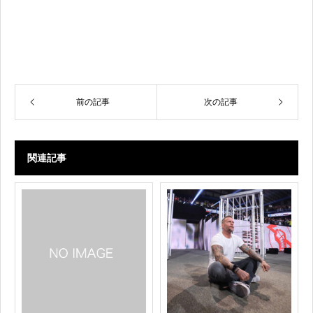
前の記事
次の記事
関連記事