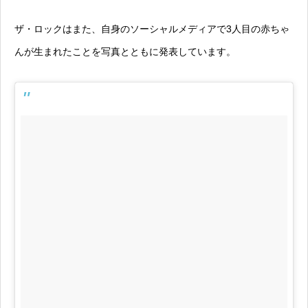
ザ・ロックはまた、自身のソーシャルメディアで3人目の赤ちゃ
んが生まれたことを写真とともに発表しています。