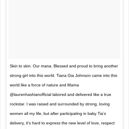
Skin to skin. Our mana. Blessed and proud to bring another
strong girl into this world. Tiana Gia Johnson came into this
world like a force of nature and Mama
@laurenhashianofficial labored and delivered like a true
rockstar. I was raised and surrounded by strong, loving
women all my life, but after participating in baby Tia’s
delivery, it’s hard to express the new level of love, respect