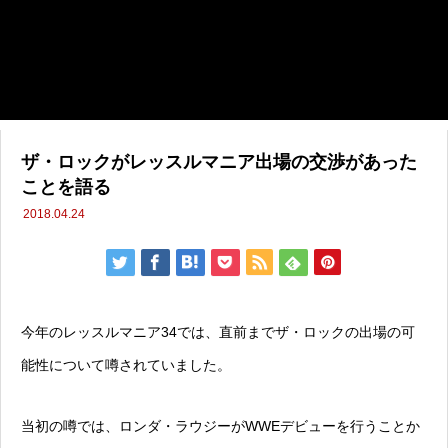
ザ・ロックがレッスルマニア出場の交渉があった
ことを語る
2018.04.24
今年のレッスルマニア34では、直前までザ・ロックの出場の可
能性について噂されていました。
当初の噂では、ロンダ・ラウジーがWWEデビューを行うことか