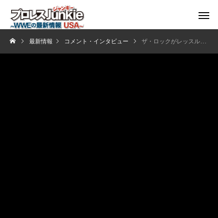
最新情報
コメント・インタビュー
ザ・ロックがレッスルマニア出場の交渉があったことを語る