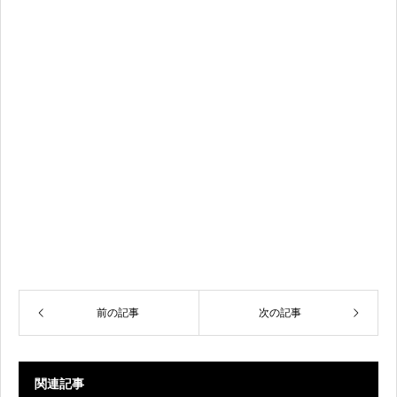
前の記事
次の記事
関連記事