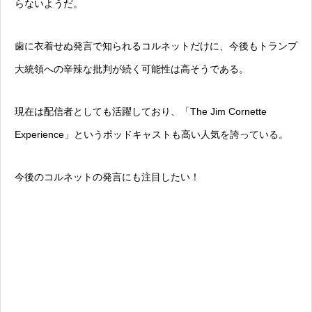
らないようだ。
歯に衣着せぬ発言で知られるコルネットだけに、今後もトランプ
大統領への辛辣な批判が続く可能性は高そうである。
現在は配信者としても活躍しており、「The Jim Cornette
Experience」というポッドキャストも高い人気を誇っている。
今後のコルネットの発言にも注目したい！