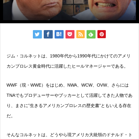
ジム・コルネットは、1980年代から1990年代にかけてのアメリ
カンプロレス黄金時代に活躍したヒールマネージャーである。
WWF（現・WWE）をはじめ、NWA、WCW、OVW、さらには
TNAでもプロデューサーやブッカーとして活躍してきた人物であ
り、まさに”生きるアメリカンプロレスの歴史書”ともいえる存在
だ。
そんなコルネットは、どうやら現アメリカ大統領のドナルド・ト