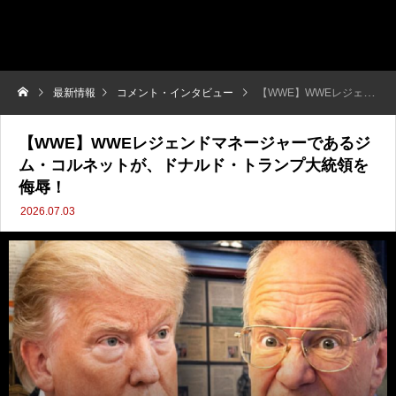
最新情報
コメント・インタビュー
【WWE】WWEレジェンドマネージャーであるジム・コルネットが、ドナルド・トランプ大統領を侮辱！
【WWE】WWEレジェンドマネージャーであるジ
ム・コルネットが、ドナルド・トランプ大統領を
侮辱！
2026.07.03