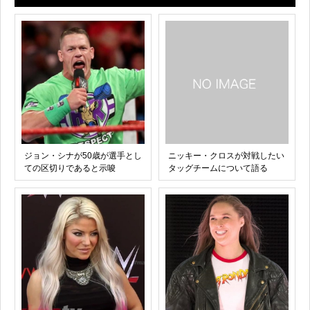
ジョン・シナが50歳が選手とし
ニッキー・クロスが対戦したい
ての区切りであると示唆
タッグチームについて語る