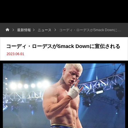
最新情報
ニュース
コーディ・ローデスがSmack Downに宣伝される
コーディ・ローデスがSmack Downに宣伝される
2023.06.01