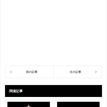
前の記事
次の記事
関連記事