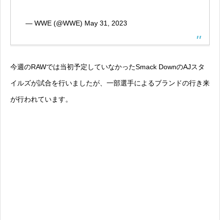
— WWE (@WWE)
May 31, 2023
今週のRAWでは当初予定していなかったSmack DownのAJスタ
イルズが試合を行いましたが、一部選手によるブランドの行き来
が行われています。