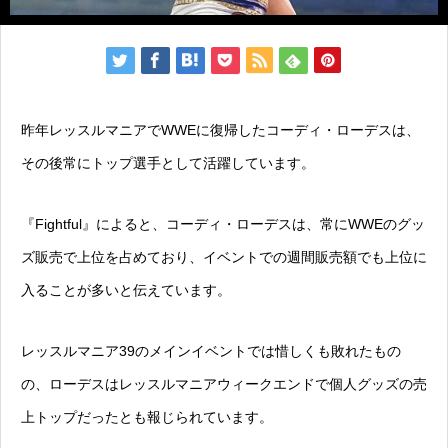
昨年レッスルマニアでWWEに復帰したコーディ・ローデスは、
その後常にトップ選手として活躍しています。
『Fightful』によると、コーディ・ローデスは、常にWWEのグッ
ズ販売で上位を占めており、イベントでの週間販売額でも上位に
入ることが多いと伝えています。
レッスルマニア39のメインイベントでは惜しくも敗れたもの
の、ローデスはレッスルマニアウィークエンドで個人グッズの売
上トップだったとも報じられています。