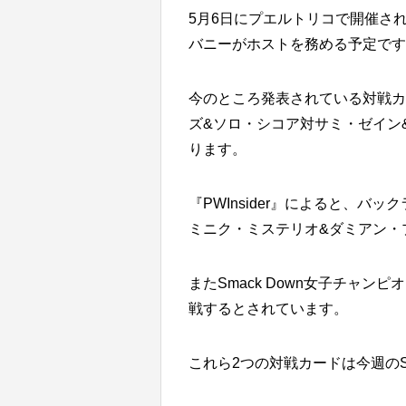
5月6日にプエルトリコで開催さ
バニーがホストを務める予定です
今のところ発表されている対戦カ
ズ&ソロ・シコア対サミ・ゼイン
ります。
『PWInsider』によると、
ミニク・ミステリオ&ダミアン・
またSmack Down女子チャ
戦するとされています。
これら2つの対戦カードは今週のS