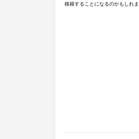
移籍することになるのかもしれま