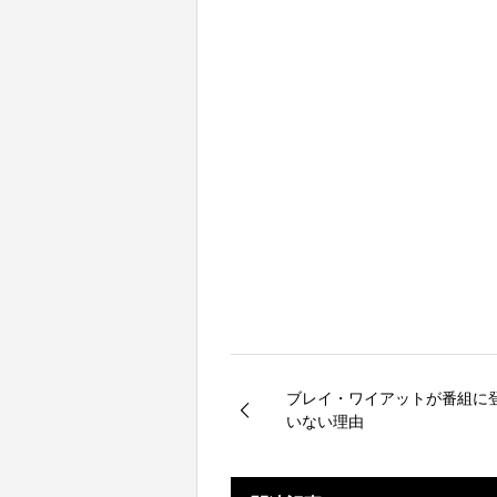
ブレイ・ワイアットが番組に
いない理由