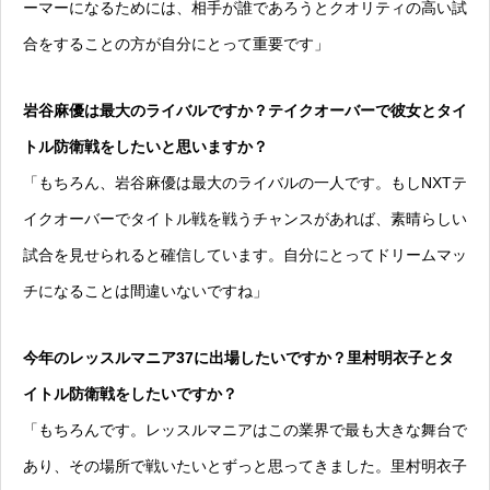
ーマーになるためには、相手が誰であろうとクオリティの高い試
合をすることの方が自分にとって重要です」
岩谷麻優は最大のライバルですか？テイクオーバーで彼女とタイ
トル防衛戦をしたいと思いますか？
「もちろん、岩谷麻優は最大のライバルの一人です。もしNXTテ
イクオーバーでタイトル戦を戦うチャンスがあれば、素晴らしい
試合を見せられると確信しています。自分にとってドリームマッ
チになることは間違いないですね」
今年のレッスルマニア37に出場したいですか？里村明衣子とタ
イトル防衛戦をしたいですか？
「もちろんです。レッスルマニアはこの業界で最も大きな舞台で
あり、その場所で戦いたいとずっと思ってきました。里村明衣子