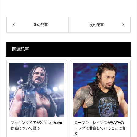
前の記事
次の記事
関連記事
マッキンタイアがSmack Down
ローマン・レインズがWWEの
移籍について語る
トップに君臨していることに言
及