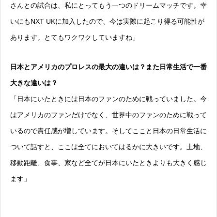
さんとの試合は、私にとってもう一つのドリームマッチです。幸
いにもNXT UKに加入したので、今は実際に起こり得る可能性が
あります。とてもワクワクしていますね」
日本とアメリカのプロレスの最大の違いは？また日常生活で一番
大きな違いは？
「日本にいたときには日本のファンのために戦っていました。今
はアメリカのファンだけでなく、世界中のファンのために戦って
いるので責任感が増しています。そしてここと日本の日常生活に
ついて話すと、ここは全てにおいてはるかに大きいです。土地、
移動距離、食事、家など全てが日本にいたときよりも大きく感じ
ます」