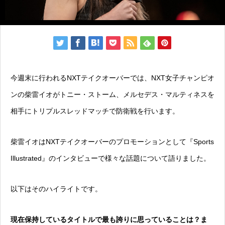
今週末に行われるNXTテイクオーバーでは、NXT女子チャンピオ
ンの柴雷イオがトニー・ストーム、メルセデス・マルティネスを
相手にトリプルスレッドマッチで防衛戦を行います。
柴雷イオはNXTテイクオーバーのプロモーションとして『Sports
Illustrated』のインタビューで様々な話題について語りました。
以下はそのハイライトです。
現在保持しているタイトルで最も誇りに思っていることは？ま