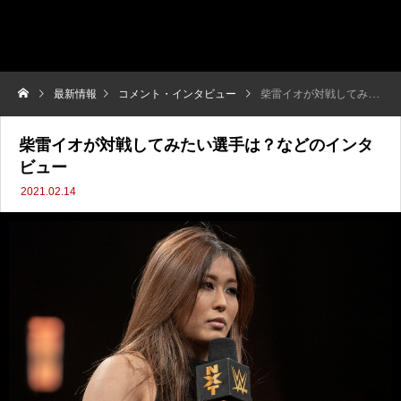
最新情報
コメント・インタビュー
柴雷イオが対戦してみたい選手は？などのインタビュー
柴雷イオが対戦してみたい選手は？などのインタ
ビュー
2021.02.14