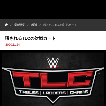
最新情報
噂話
噂されるTLCの対戦カード
噂されるTLCの対戦カード
2020.11.24