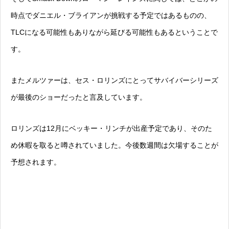
時点でダニエル・ブライアンが挑戦する予定ではあるものの、
TLCになる可能性もありながら延びる可能性もあるということで
す。
またメルツァーは、セス・ロリンズにとってサバイバーシリーズ
が最後のショーだったと言及しています。
ロリンズは12月にベッキー・リンチが出産予定であり、そのた
め休暇を取ると噂されていました。今後数週間は欠場することが
予想されます。