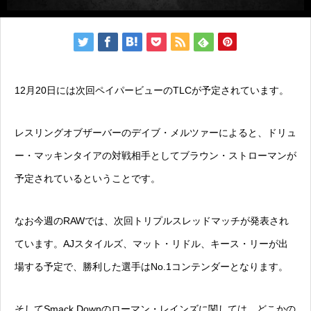
12月20日には次回ペイパービューのTLCが予定されています。
レスリングオブザーバーのデイブ・メルツァーによると、ドリュ
ー・マッキンタイアの対戦相手としてブラウン・ストローマンが
予定されているということです。
なお今週のRAWでは、次回トリプルスレッドマッチが発表され
ています。AJスタイルズ、マット・リドル、キース・リーが出
場する予定で、勝利した選手はNo.1コンテンダーとなります。
そしてSmack Downのローマン・レインズに関しては、どこかの