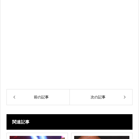
前の記事
次の記事
関連記事