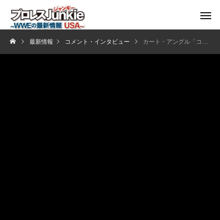
最新情報
コメント・インタビュー
カート・アングル「コービンはビンスに好かれている」