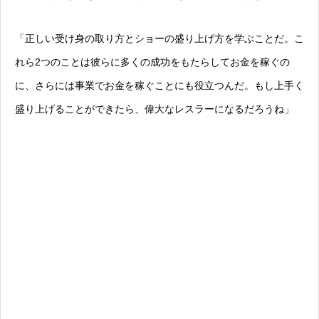
「正しい受け身の取り方とショーの盛り上げ方を学ぶことだ。こ
れら2つのことは彼らに多くの成功をもたらしてお金を稼ぐの
に、さらには事業でお金を稼ぐことにも役立つんだ。もし上手く
盛り上げることができたら、偉大なレスラーになるだろうね」