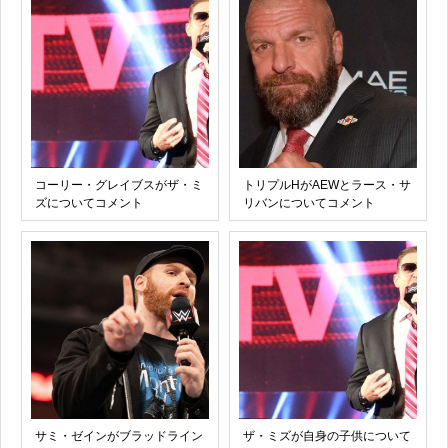
コーリー・グレイブスがザ・ミ
トリプルHがAEWとラース・サ
ズについてコメント
リバンについてコメント
サミ・ゼインがブラッドライン
ザ・ミズが自身の子供について