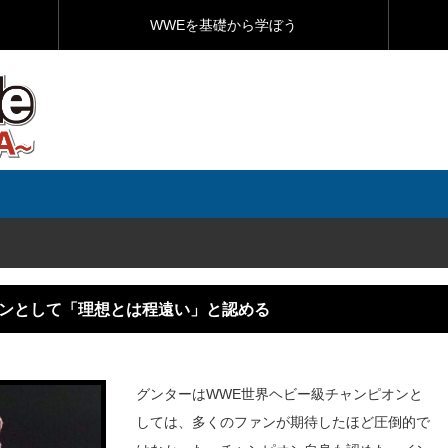
WWEを基礎から学ぼう
オンとして「理想とは程遠い」と認める
グンターはWWE世界ヘビー級チャンピオンと
しては、多くのファンが期待したほど圧倒的で