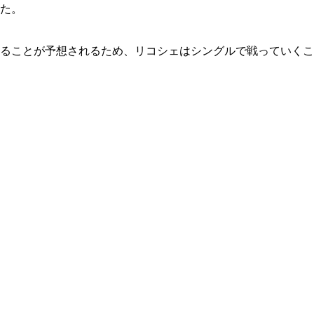
た。
ることが予想されるため、リコシェはシングルで戦っていくこ