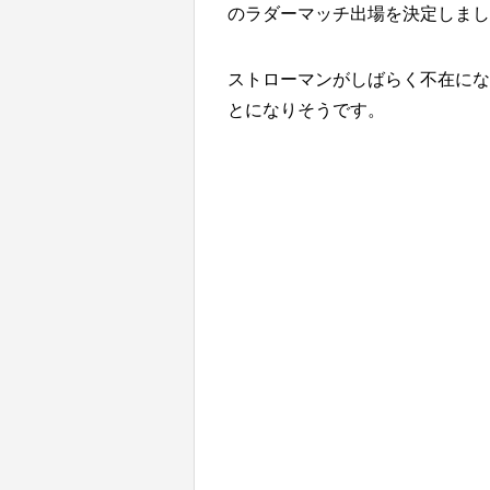
のラダーマッチ出場を決定しまし
ストローマンがしばらく不在にな
とになりそうです。