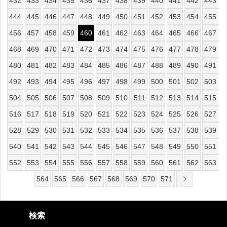
432
433
434
435
436
437
438
439
440
441
442
443
444
445
446
447
448
449
450
451
452
453
454
455
456
457
458
459
460
461
462
463
464
465
466
467
468
469
470
471
472
473
474
475
476
477
478
479
480
481
482
483
484
485
486
487
488
489
490
491
492
493
494
495
496
497
498
499
500
501
502
503
504
505
506
507
508
509
510
511
512
513
514
515
516
517
518
519
520
521
522
523
524
525
526
527
528
529
530
531
532
533
534
535
536
537
538
539
540
541
542
543
544
545
546
547
548
549
550
551
552
553
554
555
556
557
558
559
560
561
562
563
564
565
566
567
568
569
570
571
検索