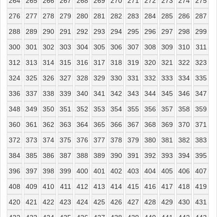
264
265
266
267
268
269
270
271
272
273
274
275
276
277
278
279
280
281
282
283
284
285
286
287
288
289
290
291
292
293
294
295
296
297
298
299
300
301
302
303
304
305
306
307
308
309
310
311
312
313
314
315
316
317
318
319
320
321
322
323
324
325
326
327
328
329
330
331
332
333
334
335
336
337
338
339
340
341
342
343
344
345
346
347
348
349
350
351
352
353
354
355
356
357
358
359
360
361
362
363
364
365
366
367
368
369
370
371
372
373
374
375
376
377
378
379
380
381
382
383
384
385
386
387
388
389
390
391
392
393
394
395
396
397
398
399
400
401
402
403
404
405
406
407
408
409
410
411
412
413
414
415
416
417
418
419
420
421
422
423
424
425
426
427
428
429
430
431