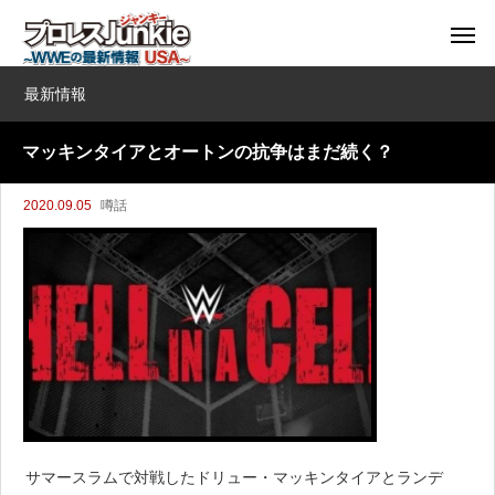
最新情報
マッキンタイアとオートンの抗争はまだ続く？
2020.09.05
噂話
サマースラムで対戦したドリュー・マッキンタイアとランデ