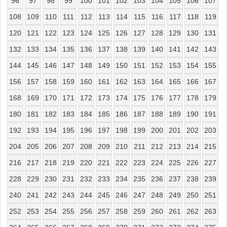
96
97
98
99
100
101
102
103
104
105
106
107
108
109
110
111
112
113
114
115
116
117
118
119
120
121
122
123
124
125
126
127
128
129
130
131
132
133
134
135
136
137
138
139
140
141
142
143
144
145
146
147
148
149
150
151
152
153
154
155
156
157
158
159
160
161
162
163
164
165
166
167
168
169
170
171
172
173
174
175
176
177
178
179
180
181
182
183
184
185
186
187
188
189
190
191
192
193
194
195
196
197
198
199
200
201
202
203
204
205
206
207
208
209
210
211
212
213
214
215
216
217
218
219
220
221
222
223
224
225
226
227
228
229
230
231
232
233
234
235
236
237
238
239
240
241
242
243
244
245
246
247
248
249
250
251
252
253
254
255
256
257
258
259
260
261
262
263