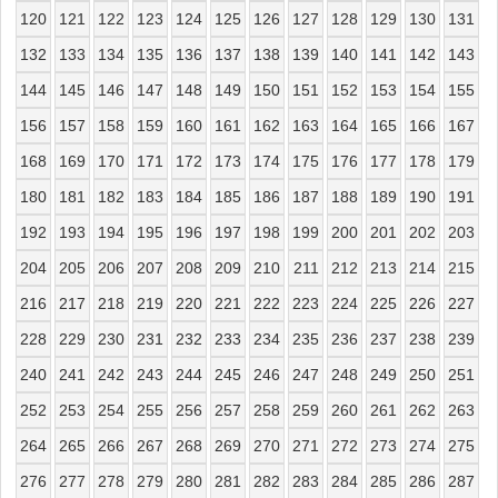
120
121
122
123
124
125
126
127
128
129
130
131
132
133
134
135
136
137
138
139
140
141
142
143
144
145
146
147
148
149
150
151
152
153
154
155
156
157
158
159
160
161
162
163
164
165
166
167
168
169
170
171
172
173
174
175
176
177
178
179
180
181
182
183
184
185
186
187
188
189
190
191
192
193
194
195
196
197
198
199
200
201
202
203
204
205
206
207
208
209
210
211
212
213
214
215
216
217
218
219
220
221
222
223
224
225
226
227
228
229
230
231
232
233
234
235
236
237
238
239
240
241
242
243
244
245
246
247
248
249
250
251
252
253
254
255
256
257
258
259
260
261
262
263
264
265
266
267
268
269
270
271
272
273
274
275
276
277
278
279
280
281
282
283
284
285
286
287