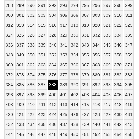
288
289
290
291
292
293
294
295
296
297
298
299
300
301
302
303
304
305
306
307
308
309
310
311
312
313
314
315
316
317
318
319
320
321
322
323
324
325
326
327
328
329
330
331
332
333
334
335
336
337
338
339
340
341
342
343
344
345
346
347
348
349
350
351
352
353
354
355
356
357
358
359
360
361
362
363
364
365
366
367
368
369
370
371
372
373
374
375
376
377
378
379
380
381
382
383
384
385
386
387
388
389
390
391
392
393
394
395
396
397
398
399
400
401
402
403
404
405
406
407
408
409
410
411
412
413
414
415
416
417
418
419
420
421
422
423
424
425
426
427
428
429
430
431
432
433
434
435
436
437
438
439
440
441
442
443
444
445
446
447
448
449
450
451
452
453
454
455