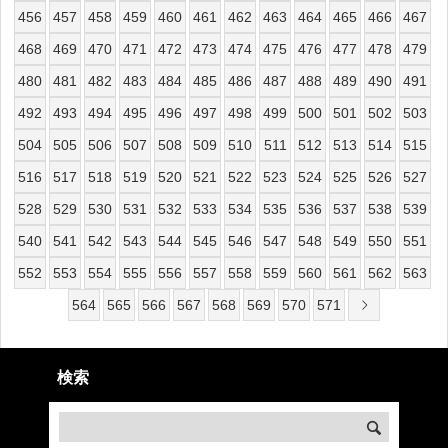
456
457
458
459
460
461
462
463
464
465
466
467
468
469
470
471
472
473
474
475
476
477
478
479
480
481
482
483
484
485
486
487
488
489
490
491
492
493
494
495
496
497
498
499
500
501
502
503
504
505
506
507
508
509
510
511
512
513
514
515
516
517
518
519
520
521
522
523
524
525
526
527
528
529
530
531
532
533
534
535
536
537
538
539
540
541
542
543
544
545
546
547
548
549
550
551
552
553
554
555
556
557
558
559
560
561
562
563
564
565
566
567
568
569
570
571
検索