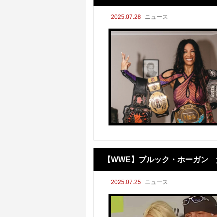
2025.07.28
ニュース
【WWE】ブルック・ホーガン 
2025.07.25
ニュース