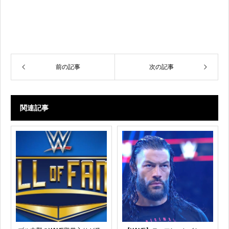
前の記事
次の記事
関連記事