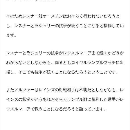
そのためレスナー対オースチンはおそらく行われないだろうと
し、レスナーとラシュリーの抗争が続くことになると指摘してい
ます。
レスナーとラシュリーの抗争がレッスルマニアまで続くかどうか
わからないとしながらも、両者ともロイヤルランブルマッチに出
場し、そこでも抗争が続くことになるだろうということです。
またメルツァーはレインズの対戦相手は不明だとしながらも、レ
インズの状況がどうあれおそらくランブル戦に勝利した選手がレ
ッスルマニアで戦うことになるだろうと語っています。