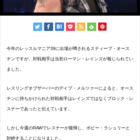
今年のレッスルマニア39に出場が噂されるスティーブ・オース
チンですが、対戦相手は当初ローマン・レインズが報じられてい
ました。
レスリングオブザーバーのデイブ・メルツァーによると、オース
チンに持ちかけられた対戦相手はレインズではなくブロック・レ
スナーであったと伝えています。
しかし今週のRAWでレスナーが復帰し、ボビー・ラシュリーと
対峙することになりました。