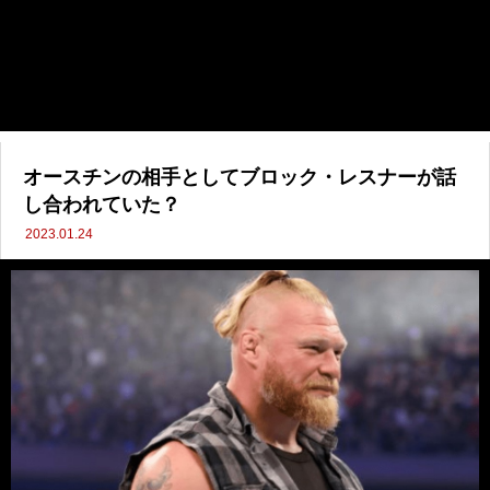
オースチンの相手としてブロック・レスナーが話
し合われていた？
2023.01.24