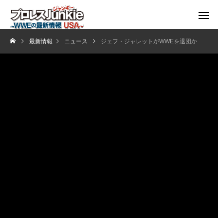
最新情報
ニュース
ジェフ・ジャレットがWWEを退団か