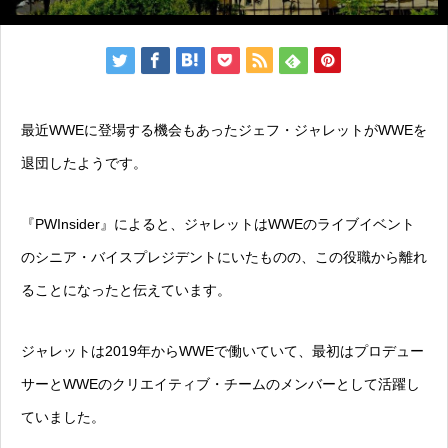
最近WWEに登場する機会もあったジェフ・ジャレットがWWEを
退団したようです。
『PWInsider』によると、ジャレットはWWEのライブイベント
のシニア・バイスプレジデントにいたものの、この役職から離れ
ることになったと伝えています。
ジャレットは2019年からWWEで働いていて、最初はプロデュー
サーとWWEのクリエイティブ・チームのメンバーとして活躍し
ていました。