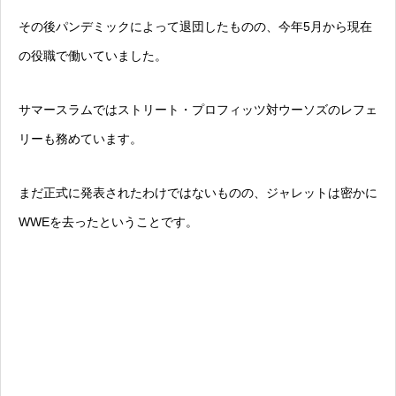
その後パンデミックによって退団したものの、今年5月から現在
の役職で働いていました。
サマースラムではストリート・プロフィッツ対ウーソズのレフェ
リーも務めています。
まだ正式に発表されたわけではないものの、ジャレットは密かに
WWEを去ったということです。