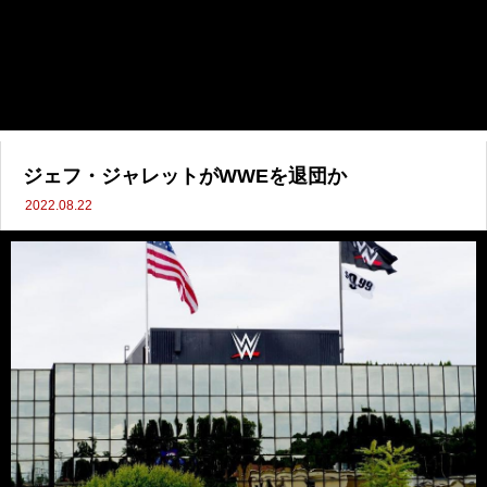
ジェフ・ジャレットがWWEを退団か
2022.08.22