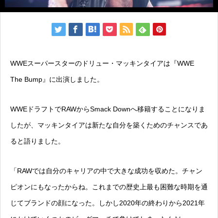
WWEスーパースターのドリュー・マッキンタイアは『WWE
The Bump』に出演しました。
WWEドラフトでRAWからSmack Downへ移籍することになりま
したが、マッキンタイアは新たな自分を築くためのチャンスであ
ると語りました。
「RAWでは自分のキャリアの中で大きな成功を収めた。チャン
ピオンにもなったからね。これまでの歴史上最も困難な時期を通
じてブランドの顔になった。しかし2020年の終わりから2021年