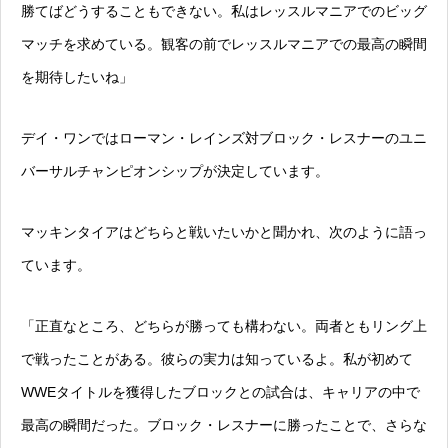
勝てばどうすることもできない。私はレッスルマニアでのビッグ
マッチを求めている。観客の前でレッスルマニアでの最高の瞬間
を期待したいね」
デイ・ワンではローマン・レインズ対ブロック・レスナーのユニ
バーサルチャンピオンシップが決定しています。
マッキンタイアはどちらと戦いたいかと聞かれ、次のように語っ
ています。
「正直なところ、どちらが勝っても構わない。両者ともリング上
で戦ったことがある。彼らの実力は知っているよ。私が初めて
WWEタイトルを獲得したブロックとの試合は、キャリアの中で
最高の瞬間だった。ブロック・レスナーに勝ったことで、さらな