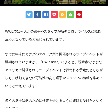
WWEでは何人かの選手やスタッフが新型コロナウイルスに陽性
反応となっていると報じられています。
すでに年末にカナダのケベック州で開催されるライブイベントが
延期されていますが、『PWInsider』によると、現時点ではまだ
アメリカで開催されるライブイベントは行われる予定だとしなが
らも、移動できない可能性のある選手やスタッフの情報を集めて
いると伝えています。
多くの選手は念のために検査を受けるように連絡を受けたという