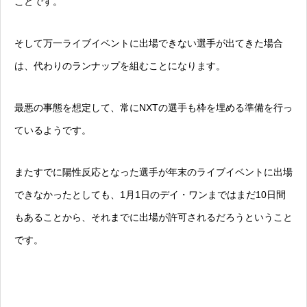
ことです。
そして万一ライブイベントに出場できない選手が出てきた場合
は、代わりのランナップを組むことになります。
最悪の事態を想定して、常にNXTの選手も枠を埋める準備を行っ
ているようです。
またすでに陽性反応となった選手が年末のライブイベントに出場
できなかったとしても、1月1日のデイ・ワンまではまだ10日間
もあることから、それまでに出場が許可されるだろうということ
です。