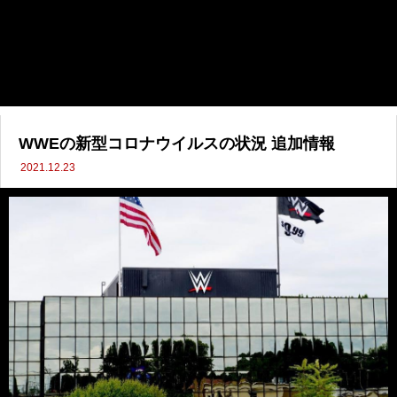
WWEの新型コロナウイルスの状況 追加情報
2021.12.23