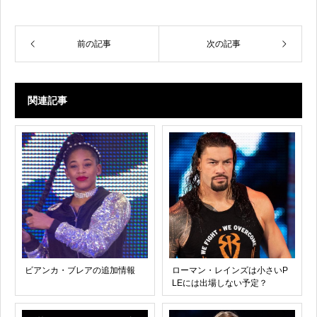
前の記事
次の記事
関連記事
ビアンカ・ブレアの追加情報
ローマン・レインズは小さいP
LEには出場しない予定？