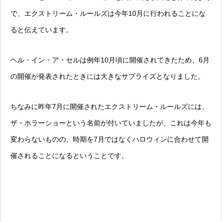
で、エクストリーム・ルールズは今年10月に行われることにな
ると伝えています。
ヘル・イン・ア・セルは例年10月頃に開催されてきたため、6月
の開催が発表されたときには大きなサプライズとなりました。
ちなみに昨年7月に開催されたエクストリーム・ルールズには、
ザ・ホラーショーという名前が付いていましたが、これは今年も
変わらないものの、時期を7月ではなくハロウィンに合わせて開
催されることになるということです。