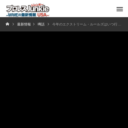
最新情報
噂話
今年のエクストリーム・ルールズはいつ行われる？