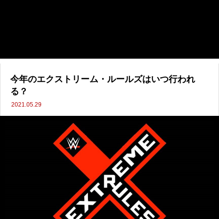
今年のエクストリーム・ルールズはいつ行われ
る？
2021.05.29