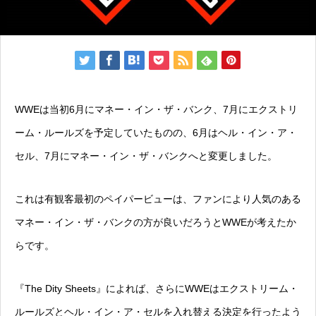
WWEは当初6月にマネー・イン・ザ・バンク、7月にエクストリ
ーム・ルールズを予定していたものの、6月はヘル・イン・ア・
セル、7月にマネー・イン・ザ・バンクへと変更しました。
これは有観客最初のペイパービューは、ファンにより人気のある
マネー・イン・ザ・バンクの方が良いだろうとWWEが考えたか
らです。
『The Dity Sheets』によれば、さらにWWEはエクストリーム・
ルールズとヘル・イン・ア・セルを入れ替える決定を行ったよう