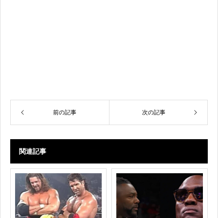
前の記事
次の記事
関連記事