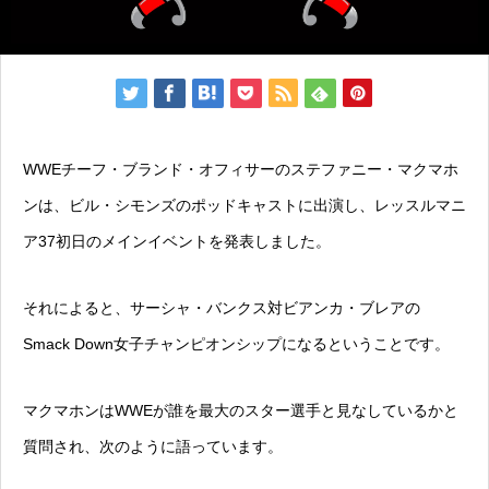
WWEチーフ・ブランド・オフィサーのステファニー・マクマホ
ンは、ビル・シモンズのポッドキャストに出演し、レッスルマニ
ア37初日のメインイベントを発表しました。
それによると、サーシャ・バンクス対ビアンカ・ブレアの
Smack Down女子チャンピオンシップになるということです。
マクマホンはWWEが誰を最大のスター選手と見なしているかと
質問され、次のように語っています。