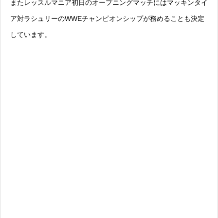
またレッスルマニア初日のオープニングマッチにはマッキンタイ
ア対ラシュリーのWWEチャンピオンシップが務めることも決定
しています。