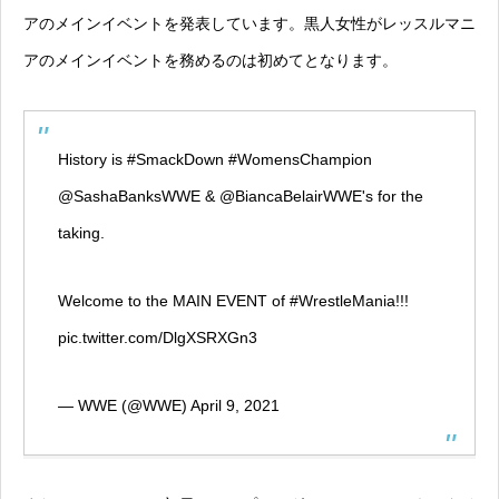
アのメインイベントを発表しています。黒人女性がレッスルマニ
アのメインイベントを務めるのは初めてとなります。
History is
#SmackDown
#WomensChampion
@SashaBanksWWE
&
@BiancaBelairWWE
's for the
taking.
Welcome to the MAIN EVENT of
#WrestleMania
!!!
pic.twitter.com/DlgXSRXGn3
— WWE (@WWE)
April 9, 2021