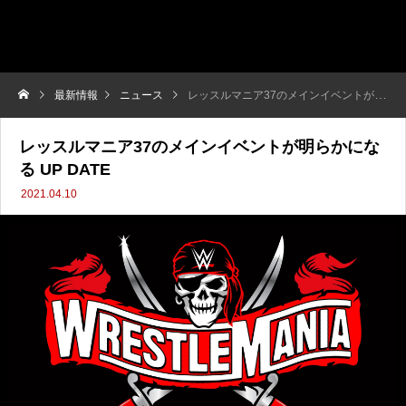
最新情報
ニュース
レッスルマニア37のメインイベントが明らかになる UP DATE
レッスルマニア37のメインイベントが明らかにな
る UP DATE
2021.04.10