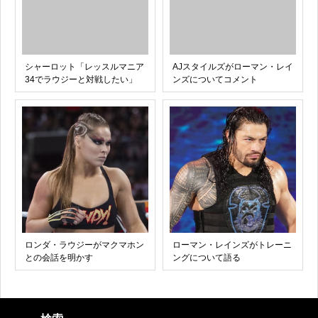
シャーロット「レッスルマニア
AJスタイルズがローマン・レイ
34でラウジーと対戦したい」
ンズについてコメント
ロンダ・ラウジーがマクマホン
ローマン・レインズがトレーニ
との会話を明かす
ングについて語る