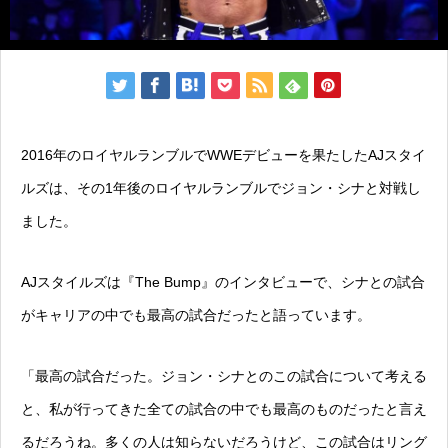
2016年のロイヤルランブルでWWEデビューを果たしたAJスタイ
ルズは、その1年後のロイヤルランブルでジョン・シナと対戦し
ました。
AJスタイルズは『The Bump』のインタビューで、シナとの試合
がキャリアの中でも最高の試合だったと語っています。
「最高の試合だった。ジョン・シナとのこの試合について考える
と、私が行ってきた全ての試合の中でも最高のものだったと言え
るだろうね。多くの人は知らないだろうけど、この試合はリング