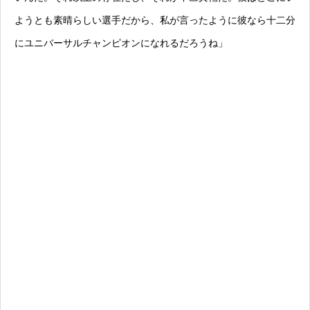
ようとも素晴らしい選手だから、私が言ったように彼なら十二分
にユニバーサルチャンピオンになれるだろうね」