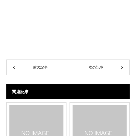
前の記事
次の記事
関連記事