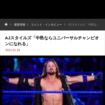
最新情報
コメント・インタビュー
AJスタイルズ「中邑ならユニバーサルチャンピオンになれる」
AJスタイルズ「中邑ならユニバーサルチャンピオ
ンになれる」
2021.01.19