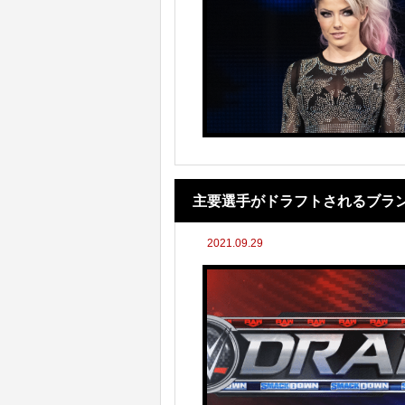
主要選手がドラフトされるブラ
2021.09.29