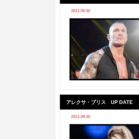
2021.09.30
アレクサ・ブリス UP DATE
2021.09.30