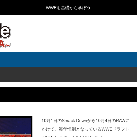
WWEを基礎から学ぼう
10月1日のSmack Downから10月4日のRAWに
かけて、毎年恒例となっているWWEドラフト