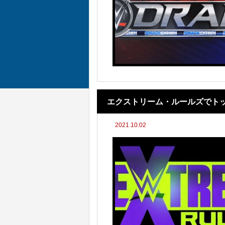
エクストリーム・ルールズでト
2021.10.02