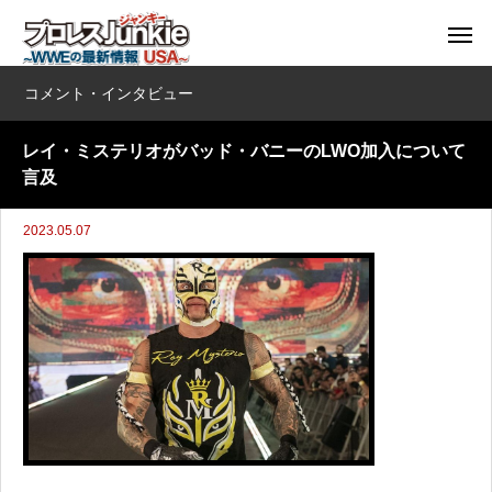
コメント・インタビュー
レイ・ミステリオがバッド・バニーのLWO加入について
言及
2023.05.07