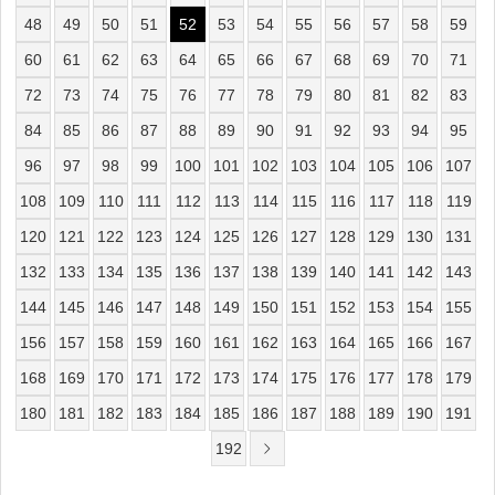
48
49
50
51
52
53
54
55
56
57
58
59
60
61
62
63
64
65
66
67
68
69
70
71
72
73
74
75
76
77
78
79
80
81
82
83
84
85
86
87
88
89
90
91
92
93
94
95
96
97
98
99
100
101
102
103
104
105
106
107
108
109
110
111
112
113
114
115
116
117
118
119
120
121
122
123
124
125
126
127
128
129
130
131
132
133
134
135
136
137
138
139
140
141
142
143
144
145
146
147
148
149
150
151
152
153
154
155
156
157
158
159
160
161
162
163
164
165
166
167
168
169
170
171
172
173
174
175
176
177
178
179
180
181
182
183
184
185
186
187
188
189
190
191
192