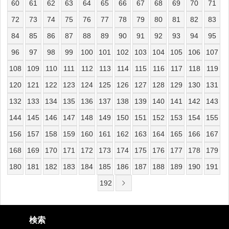
60
61
62
63
64
65
66
67
68
69
70
71
72
73
74
75
76
77
78
79
80
81
82
83
84
85
86
87
88
89
90
91
92
93
94
95
96
97
98
99
100
101
102
103
104
105
106
107
108
109
110
111
112
113
114
115
116
117
118
119
120
121
122
123
124
125
126
127
128
129
130
131
132
133
134
135
136
137
138
139
140
141
142
143
144
145
146
147
148
149
150
151
152
153
154
155
156
157
158
159
160
161
162
163
164
165
166
167
168
169
170
171
172
173
174
175
176
177
178
179
180
181
182
183
184
185
186
187
188
189
190
191
192
検索