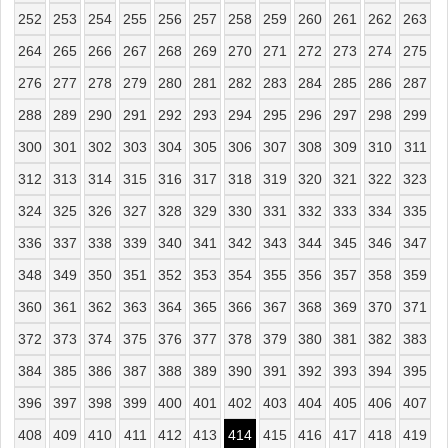
252
253
254
255
256
257
258
259
260
261
262
263
264
265
266
267
268
269
270
271
272
273
274
275
276
277
278
279
280
281
282
283
284
285
286
287
288
289
290
291
292
293
294
295
296
297
298
299
300
301
302
303
304
305
306
307
308
309
310
311
312
313
314
315
316
317
318
319
320
321
322
323
324
325
326
327
328
329
330
331
332
333
334
335
336
337
338
339
340
341
342
343
344
345
346
347
348
349
350
351
352
353
354
355
356
357
358
359
360
361
362
363
364
365
366
367
368
369
370
371
372
373
374
375
376
377
378
379
380
381
382
383
384
385
386
387
388
389
390
391
392
393
394
395
396
397
398
399
400
401
402
403
404
405
406
407
408
409
410
411
412
413
414
415
416
417
418
419