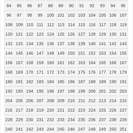
84
85
86
87
88
89
90
91
92
93
94
95
96
97
98
99
100
101
102
103
104
105
106
107
108
109
110
111
112
113
114
115
116
117
118
119
120
121
122
123
124
125
126
127
128
129
130
131
132
133
134
135
136
137
138
139
140
141
142
143
144
145
146
147
148
149
150
151
152
153
154
155
156
157
158
159
160
161
162
163
164
165
166
167
168
169
170
171
172
173
174
175
176
177
178
179
180
181
182
183
184
185
186
187
188
189
190
191
192
193
194
195
196
197
198
199
200
201
202
203
204
205
206
207
208
209
210
211
212
213
214
215
216
217
218
219
220
221
222
223
224
225
226
227
228
229
230
231
232
233
234
235
236
237
238
239
240
241
242
243
244
245
246
247
248
249
250
251