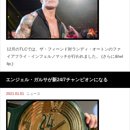
12月のTLCでは、ザ・フィーンド対ランディ・オートンのファ
イアフライ・インフェルノマッチが行われました。 (さらに&hel
lip;)
エンジェル・ガルサが新24/7チャンピオンになる
2021.01.01
ニュース