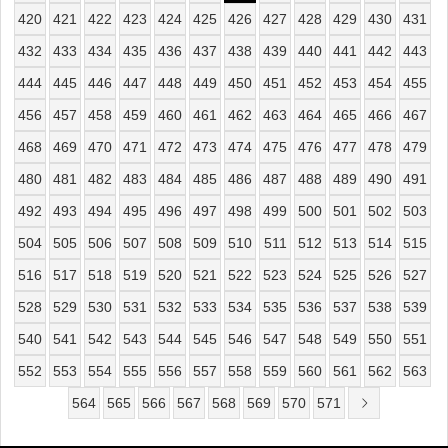
420
421
422
423
424
425
426
427
428
429
430
431
432
433
434
435
436
437
438
439
440
441
442
443
444
445
446
447
448
449
450
451
452
453
454
455
456
457
458
459
460
461
462
463
464
465
466
467
468
469
470
471
472
473
474
475
476
477
478
479
480
481
482
483
484
485
486
487
488
489
490
491
492
493
494
495
496
497
498
499
500
501
502
503
504
505
506
507
508
509
510
511
512
513
514
515
516
517
518
519
520
521
522
523
524
525
526
527
528
529
530
531
532
533
534
535
536
537
538
539
540
541
542
543
544
545
546
547
548
549
550
551
552
553
554
555
556
557
558
559
560
561
562
563
564
565
566
567
568
569
570
571