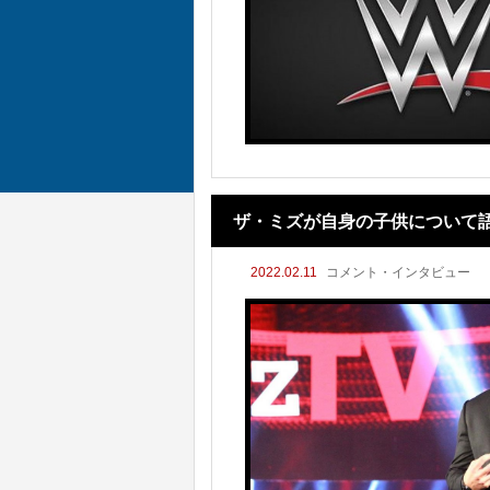
ザ・ミズが自身の子供について
2022.02.11
コメント・インタビュー