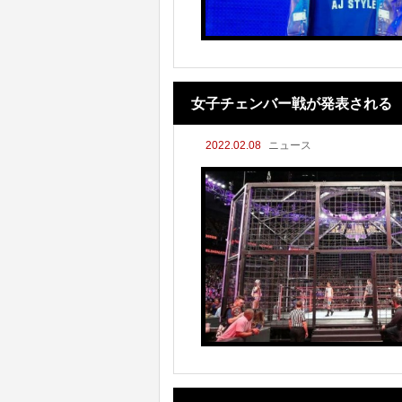
女子チェンバー戦が発表される
2022.02.08
ニュース