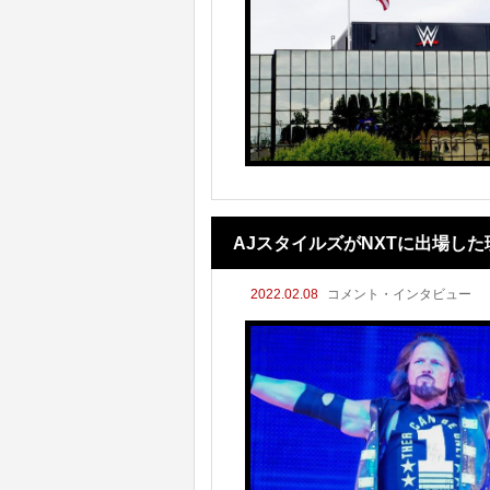
AJスタイルズがNXTに出場し
2022.02.08
コメント・インタビュー