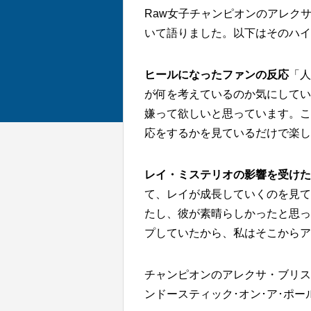
Raw女子チャンピオンのアレク
いて語りました。以下はそのハイ
ヒールになったファンの反応
「人
が何を考えているのか気にしてい
嫌って欲しいと思っています。こ
応をするかを見ているだけで楽し
レイ・ミステリオの影響を受けた
て、レイが成長していくのを見て
たし、彼が素晴らしかったと思っ
プしていたから、私はそこからア
チャンピオンのアレクサ・ブリス
ンドースティック･オン･ア･ポー