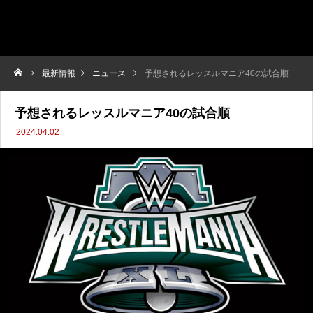
最新情報
ニュース
予想されるレッスルマニア40の試合順
予想されるレッスルマニア40の試合順
2024.04.02