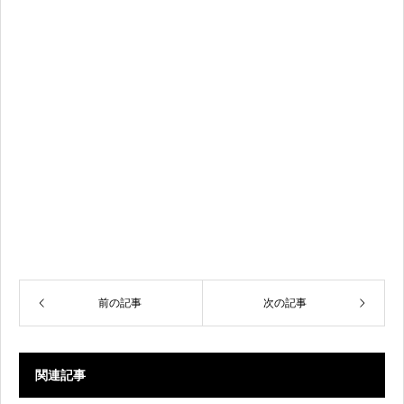
前の記事
次の記事
関連記事