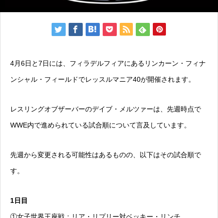
4月6日と7日には、フィラデルフィアにあるリンカーン・フィナ
ンシャル・フィールドでレッスルマニア40が開催されます。
レスリングオブザーバーのデイブ・メルツァーは、先週時点で
WWE内で進められている試合順について言及しています。
先週から変更される可能性はあるものの、以下はその試合順で
す。
1日目
①女子世界王座戦：リア・リプリー対ベッキー・リンチ